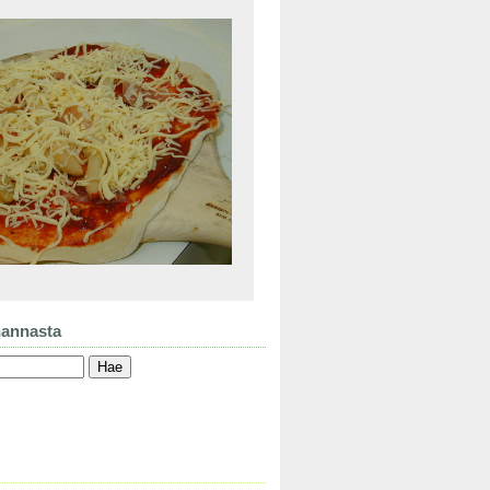
hannasta